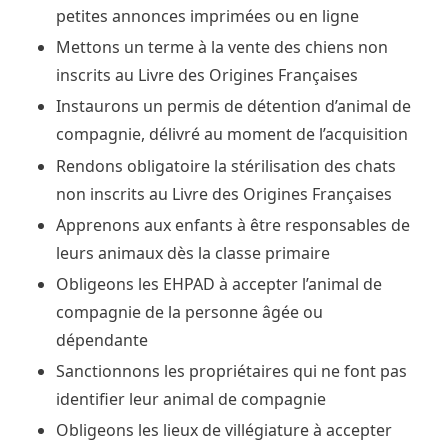
petites annonces imprimées ou en ligne
Mettons un terme à la vente des chiens non
inscrits au Livre des Origines Françaises
Instaurons un permis de détention d’animal de
compagnie, délivré au moment de l’acquisition
Rendons obligatoire la stérilisation des chats
non inscrits au Livre des Origines Françaises
Apprenons aux enfants à être responsables de
leurs animaux dès la classe primaire
Obligeons les EHPAD à accepter l’animal de
compagnie de la personne âgée ou
dépendante
Sanctionnons les propriétaires qui ne font pas
identifier leur animal de compagnie
Obligeons les lieux de villégiature à accepter