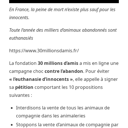
En France, la peine de mort n’existe plus sauf pour les
innocents.
Toute l’année des milliers d’animaux abandonnés sont
euthanasiés
https://www.30millionsdamis.fr/
La fondation
30 millions d’amis
a mis en ligne une
campagne choc
contre l’abandon
. Pour éviter
« l’euthanasie d’innocents »
, elle appelle à signer
sa
pétition
comportant les 10 propositions
suivantes :
Interdisons la vente de tous les animaux de
compagnie dans les animaleries
Stoppons la vente d’animaux de compagnie par